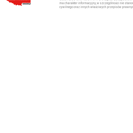
ma charakter informacyjny, w szczególności nie stano
cywilnego oraz innych właściwych przepisów prawny