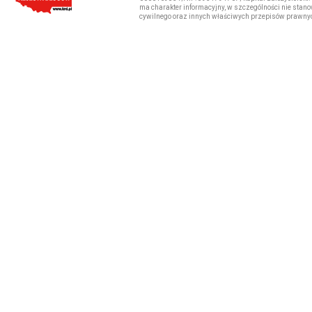
ma charakter informacyjny, w szczególności nie stano
cywilnego oraz innych właściwych przepisów prawny