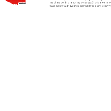
ma charakter informacyjny, w szczególności nie stano
cywilnego oraz innych właściwych przepisów prawny